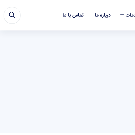
مات
درباره ما
تماس با ما