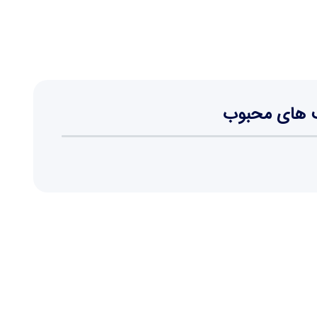
 های محبوب