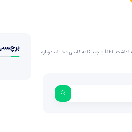
برچسب
داشت. لطفاً با چند کلمه کلیدی مختلف دوباره