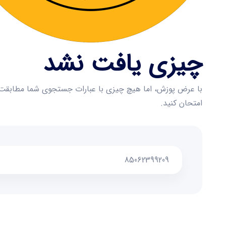
چیزی یافت نشد
با عرض پوزش، اما هیچ چیزی با عبارات جستجوی شما مطابقت ن
امتحان کنید.